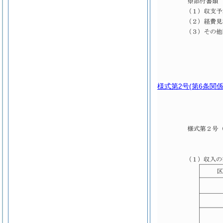
様式第2号
(第6条関係