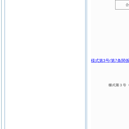
様式第3号
(第7条関係