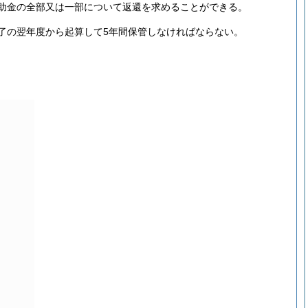
助金の全部又は一部について返還を求めることができる。
了の翌年度から起算して5年間保管しなければならない。