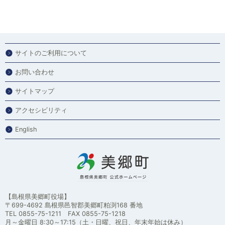
サイトのご利用について
お問い合わせ
サイトマップ
アクセシビリティ
English
【島根県美郷町役場】
〒699-4692 島根県邑智郡美郷町粕渕168 番地
TEL 0855-75-1211 FAX 0855-75-1218
月～金曜日 8:30～17:15（土・日曜、祝日、年末年始は休み）