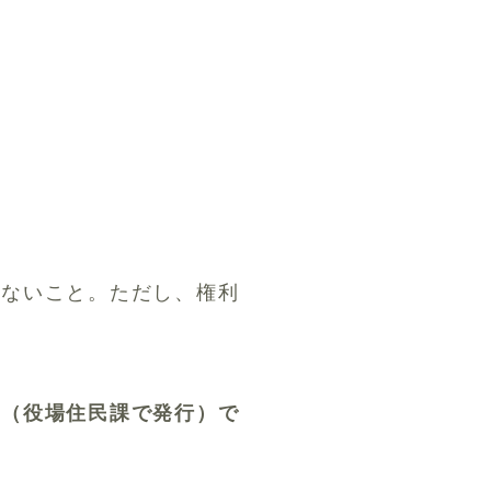
いないこと。ただし、権利
」（役場住民課で発行）で