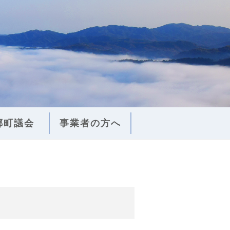
郷町議会
事業者の方へ