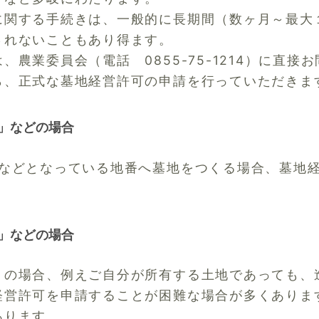
に関する手続きは、一般的に長期間（数ヶ月～最大
されないこともあり得ます。
農業委員会（電話 0855-75-1214）に直接
ら、正式な墓地経営許可の申請を行っていただきま
」などの場合
」などとなっている地番へ墓地をつくる場合、墓地
」などの場合
」の場合、例えご自分が所有する土地であっても、
経営許可を申請することが困難な場合が多くありま
あります。