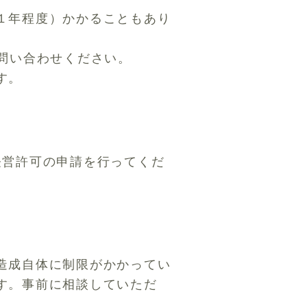
１年程度）かかることもあり
お問い合わせください。
す。
経営許可の申請を行ってくだ
造成自体に制限がかかってい
す。事前に相談していただ