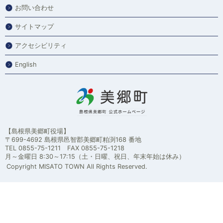
お問い合わせ
サイトマップ
アクセシビリティ
English
【島根県美郷町役場】
〒699-4692 島根県邑智郡美郷町粕渕168 番地
TEL 0855-75-1211 FAX 0855-75-1218
月～金曜日 8:30～17:15（土・日曜、祝日、年末年始は休み）
Copyright MISATO TOWN All Rights Reserved.