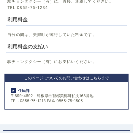
駅チョンタクシー（有）に、直接、連絡してください。
TEL:0855-75-1234
利用料金
当分の間は、美郷町が運行していた料金です。
利用料金の支払い
駅チョンタクシー（有）にお支払いください。
このページについてのお問い合わせはこちらまで
住民課
〒699-4692 島根県邑智郡美郷町粕渕168番地
TEL: 0855-75-1213 FAX: 0855-75-1505