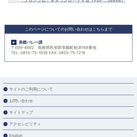
「プログラム」をダウンロードする（PDF：588kB）
このページについてのお問い合わせはこちらまで
美郷バレー課
〒699-4692 島根県邑智郡美郷町粕渕168番地
TEL: 0855-75-1636 FAX: 0855-75-1218
サイトのご利用について
お問い合わせ
サイトマップ
アクセシビリティ
English