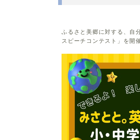
ふるさと美郷に対する、自
スピーチコンテスト」を開