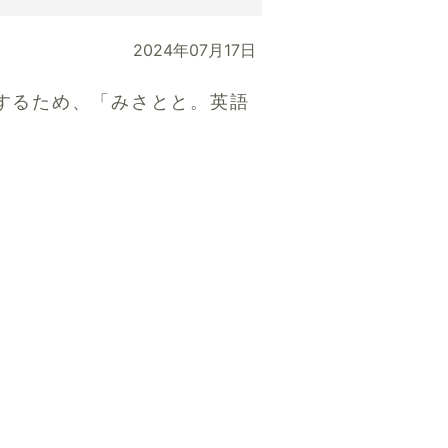
2024年07月17日
するため、「みさとと。英語