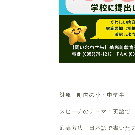
対象：町内の小・中学生
スピーチのテーマ：英語で
応募方法：日本語で書いた