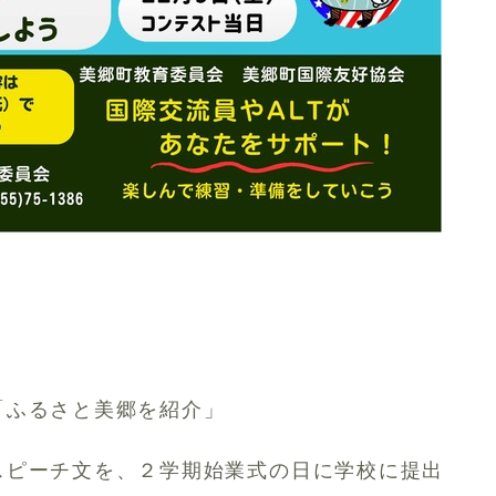
「ふるさと美郷を紹介」
スピーチ文を、２学期始業式の日に学校に提出