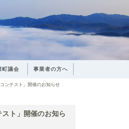
郷町議会
事業者の方へ
コンテスト」開催のお知らせ
テスト」開催のお知ら