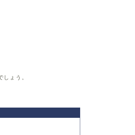
でしょう。