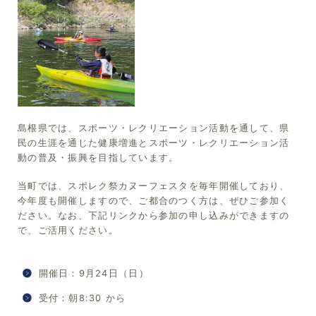
島根県では、スポーツ・レクリエーション活動を通して、県
民の生涯を通じた健康増進とスポーツ・レクリエーション活
動の普及・振興を目指しています。
当町では、スポレク祭カヌーフェスタを毎年開催しており、
今年度も開催しますので、ご都合のつく方は、ぜひご参加く
ださい。なお、下記リンクから参加の申し込みができますの
で、ご活用ください。
開催日：9月24日（日）
受付：朝8:30 から