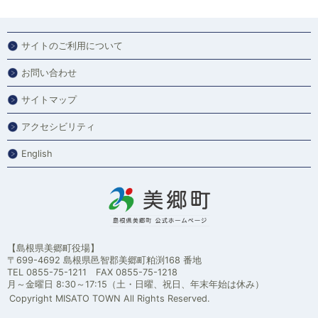
サイトのご利用について
お問い合わせ
サイトマップ
アクセシビリティ
English
【島根県美郷町役場】
〒699-4692 島根県邑智郡美郷町粕渕168 番地
TEL 0855-75-1211 FAX 0855-75-1218
月～金曜日 8:30～17:15（土・日曜、祝日、年末年始は休み）
Copyright MISATO TOWN All Rights Reserved.