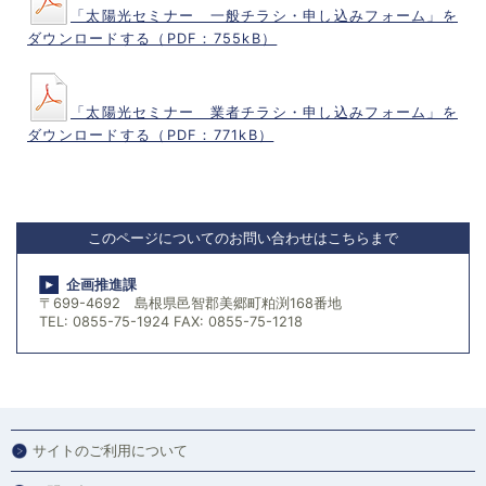
「太陽光セミナー 一般チラシ・申し込みフォーム」を
ダウンロードする（PDF：755kB）
「太陽光セミナー 業者チラシ・申し込みフォーム」を
ダウンロードする（PDF：771kB）
このページについてのお問い合わせはこちらまで
企画推進課
〒699-4692 島根県邑智郡美郷町粕渕168番地
TEL: 0855-75-1924 FAX: 0855-75-1218
サイトのご利用について