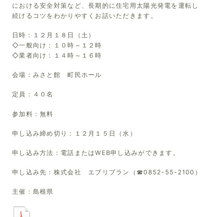
における安全対策など、長期的に住宅用太陽光発電を運転し
続けるコツをわかりやすくお話いただきます。
日時：１２月１８日（土）
◇一般向け：１０時～１２時
◇業者向け：１４時～１６時
会場：みさと館 町民ホール
定員：４０名
参加料：無料
申し込み締め切り：１２月１５日（水）
申し込み方法：電話またはWEB申し込みができます。
申し込み先：株式会社 エブリプラン（☎0852-55-2100）
主催：島根県