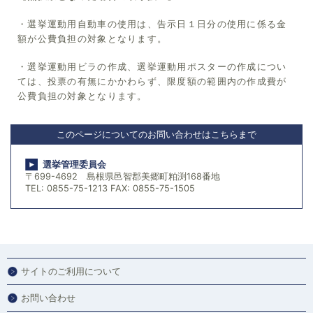
・選挙運動用自動車の使用は、告示日１日分の使用に係る金
額が公費負担の対象となります。
・選挙運動用ビラの作成、選挙運動用ポスターの作成につい
ては、投票の有無にかかわらず、限度額の範囲内の作成費が
公費負担の対象となります。
このページについてのお問い合わせはこちらまで
選挙管理委員会
〒699-4692 島根県邑智郡美郷町粕渕168番地
TEL: 0855-75-1213 FAX: 0855-75-1505
サイトのご利用について
お問い合わせ