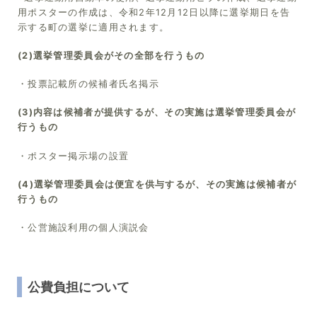
用ポスターの作成は、令和2年12月12日以降に選挙期日を告
示する町の選挙に適用されます。
(2)選挙管理委員会がその全部を行うもの
・投票記載所の候補者氏名掲示
(3)内容は候補者が提供するが、その実施は選挙管理委員会が
行うもの
・ポスター掲示場の設置
(4)選挙管理委員会は便宜を供与するが、その実施は候補者が
行うもの
・公営施設利用の個人演説会
公費負担について