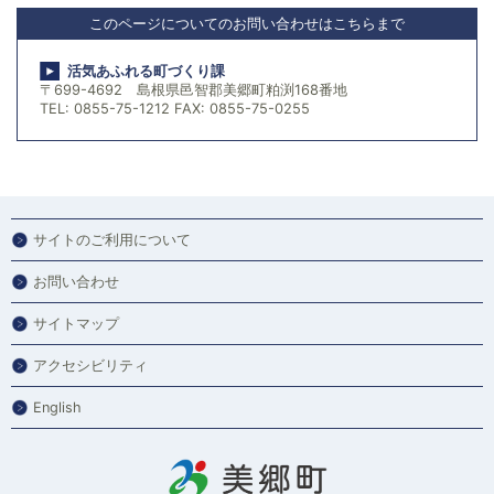
このページについてのお問い合わせはこちらまで
活気あふれる町づくり課
〒699-4692 島根県邑智郡美郷町粕渕168番地
TEL: 0855-75-1212 FAX: 0855-75-0255
サイトのご利用について
お問い合わせ
サイトマップ
アクセシビリティ
English