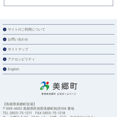
サイトのご利用について
お問い合わせ
サイトマップ
アクセシビリティ
English
【島根県美郷町役場】
〒699-4692 島根県邑智郡美郷町粕渕168 番地
TEL 0855-75-1211 FAX 0855-75-1218