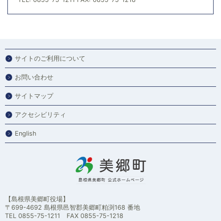
サイトのご利用について
お問い合わせ
サイトマップ
アクセシビリティ
English
【島根県美郷町役場】
〒699-4692 島根県邑智郡美郷町粕渕168 番地
TEL 0855-75-1211 FAX 0855-75-1218