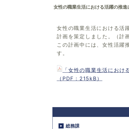
女性の職業生活における活躍の推進
女性の職業生活における活躍
計画を策定しました。（計
この計画中には、女性活躍推
す。
「女性の職業生活におけ
（PDF：215kB）
総務課