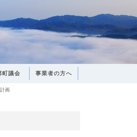
郷町議会
事業者の方へ
計画