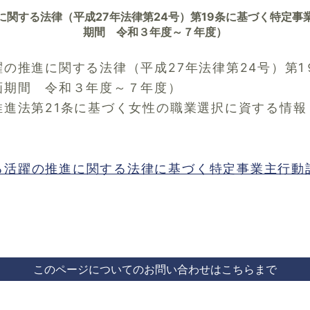
に関する法律（平成27年法律第24号）第19条に基づく特定事
期間 令和３年度～７年度）
の推進に関する法律（平成27年法律第24号）第
画期間 令和３年度～７年度）
進法第21条に基づく女性の職業選択に資する情報
る活躍の推進に関する法律に基づく特定事業主行動
このページについてのお問い合わせはこちらまで