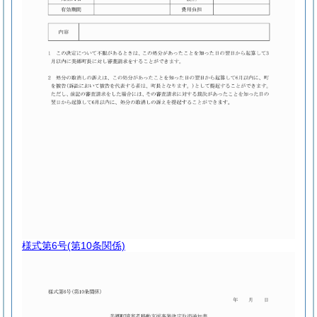
様式第6号
(第10条関係)