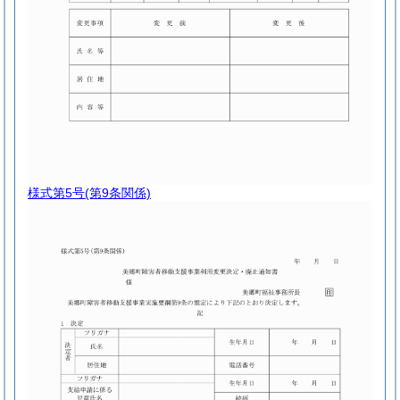
様式第5号
(第9条関係)