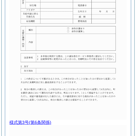
様式第3号
(第6条関係)