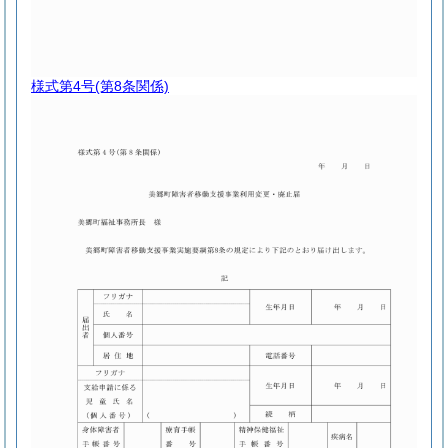
様式第4号
(第8条関係)