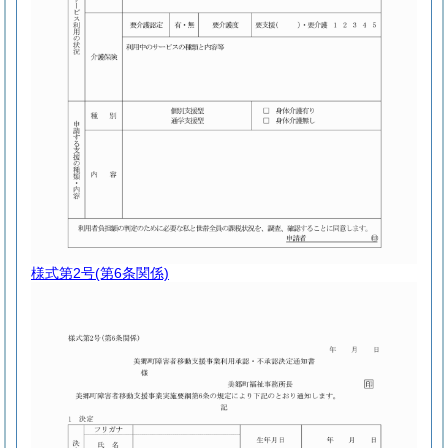
様式第2号
(第6条関係)