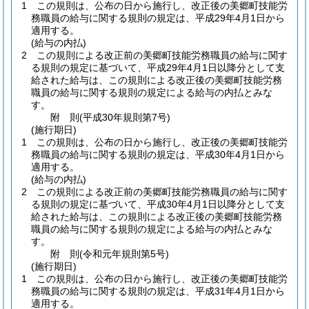
1
この規則は、公布の日から施行し、改正後の美郷町技能労
務職員の給与に関する規則の規定は、平成29年4月1日から
適用する。
(給与の内払)
2
この規則による改正前の美郷町技能労務職員の給与に関す
る規則の規定に基づいて、平成29年4月1日以降分として支
給された給与は、この規則による改正後の美郷町技能労務
職員の給与に関する規則の規定による給与の内払とみな
す。
附
則
(平成30年
規則第7号)
(施行期日)
1
この規則は、公布の日から施行し、改正後の美郷町技能労
務職員の給与に関する規則の規定は、平成30年4月1日から
適用する。
(給与の内払)
2
この規則による改正前の美郷町技能労務職員の給与に関す
る規則の規定に基づいて、平成30年4月1日以降分として支
給された給与は、この規則による改正後の美郷町技能労務
職員の給与に関する規則の規定による給与の内払とみな
す。
附
則
(令和元年
規則第5号)
(施行期日)
1
この規則は、公布の日から施行し、改正後の美郷町技能労
務職員の給与に関する規則の規定は、平成31年4月1日から
適用する。