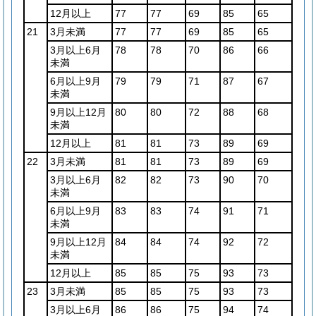
12月以上
77
77
69
85
65
21
3月未満
77
77
69
85
65
3月以上6月
78
78
70
86
66
未満
6月以上9月
79
79
71
87
67
未満
9月以上12月
80
80
72
88
68
未満
12月以上
81
81
73
89
69
22
3月未満
81
81
73
89
69
3月以上6月
82
82
73
90
70
未満
6月以上9月
83
83
74
91
71
未満
9月以上12月
84
84
74
92
72
未満
12月以上
85
85
75
93
73
23
3月未満
85
85
75
93
73
3月以上6月
86
86
75
94
74