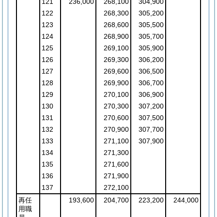
121
236,000
268,100
304,900
122
268,300
305,200
123
268,600
305,500
124
268,900
305,700
125
269,100
305,900
126
269,300
306,200
127
269,600
306,500
128
269,900
306,700
129
270,100
306,900
130
270,300
307,200
131
270,600
307,500
132
270,900
307,700
133
271,100
307,900
134
271,300
135
271,600
136
271,900
137
272,100
再任
193,600
204,700
223,200
244,000
用職