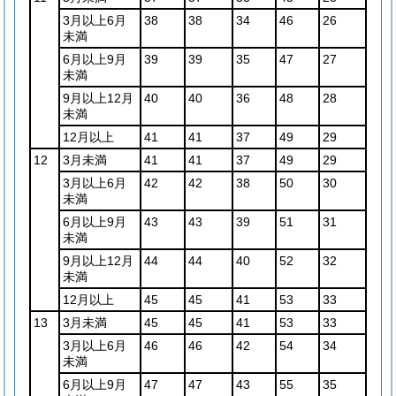
3月以上6月
38
38
34
46
26
未満
6月以上9月
39
39
35
47
27
未満
9月以上12月
40
40
36
48
28
未満
12月以上
41
41
37
49
29
12
3月未満
41
41
37
49
29
3月以上6月
42
42
38
50
30
未満
6月以上9月
43
43
39
51
31
未満
9月以上12月
44
44
40
52
32
未満
12月以上
45
45
41
53
33
13
3月未満
45
45
41
53
33
3月以上6月
46
46
42
54
34
未満
6月以上9月
47
47
43
55
35