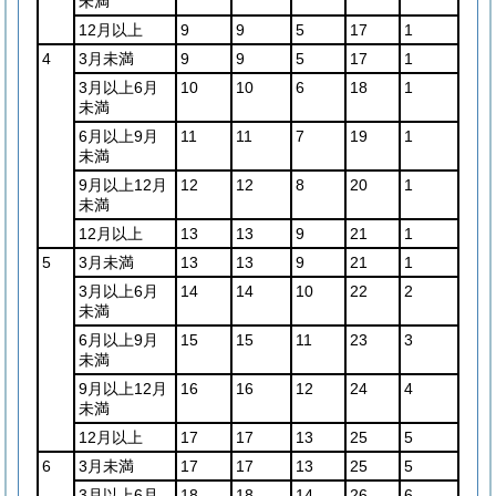
未満
12月以上
9
9
5
17
1
4
3月未満
9
9
5
17
1
3月以上6月
10
10
6
18
1
未満
6月以上9月
11
11
7
19
1
未満
9月以上12月
12
12
8
20
1
未満
12月以上
13
13
9
21
1
5
3月未満
13
13
9
21
1
3月以上6月
14
14
10
22
2
未満
6月以上9月
15
15
11
23
3
未満
9月以上12月
16
16
12
24
4
未満
12月以上
17
17
13
25
5
6
3月未満
17
17
13
25
5
3月以上6月
18
18
14
26
6