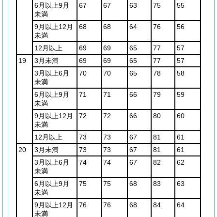
6月以上9月
67
67
63
75
55
未満
9月以上12月
68
68
64
76
56
未満
12月以上
69
69
65
77
57
19
3月未満
69
69
65
77
57
3月以上6月
70
70
65
78
58
未満
6月以上9月
71
71
66
79
59
未満
9月以上12月
72
72
66
80
60
未満
12月以上
73
73
67
81
61
20
3月未満
73
73
67
81
61
3月以上6月
74
74
67
82
62
未満
6月以上9月
75
75
68
83
63
未満
9月以上12月
76
76
68
84
64
未満