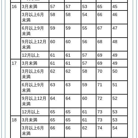
16
3月未満
57
57
53
65
45
3月以上6月
58
58
54
66
46
未満
6月以上9月
59
59
55
67
47
未満
9月以上12月
60
60
56
68
48
未満
12月以上
61
61
57
69
49
17
3月未満
61
61
57
69
49
3月以上6月
62
62
58
70
50
未満
6月以上9月
63
63
59
71
51
未満
9月以上12月
64
64
60
72
52
未満
12月以上
65
65
61
73
53
18
3月未満
65
65
61
73
53
3月以上6月
66
66
62
74
54
未満