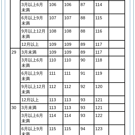
3月以上6月
106
106
87
114
未満
6月以上9月
107
107
88
115
未満
9月以上12月
108
108
88
116
未満
12月以上
109
109
89
117
29
3月未満
109
109
89
117
3月以上6月
110
110
90
118
未満
6月以上9月
111
111
91
119
未満
9月以上12月
112
112
92
120
未満
12月以上
113
113
93
121
30
3月未満
113
113
93
121
3月以上6月
114
114
93
122
未満
6月以上9月
115
115
94
123
未満