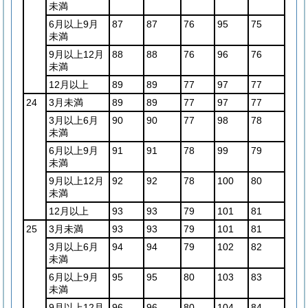
未満
6月以上9月
87
87
76
95
75
未満
9月以上12月
88
88
76
96
76
未満
12月以上
89
89
77
97
77
24
3月未満
89
89
77
97
77
3月以上6月
90
90
77
98
78
未満
6月以上9月
91
91
78
99
79
未満
9月以上12月
92
92
78
100
80
未満
12月以上
93
93
79
101
81
25
3月未満
93
93
79
101
81
3月以上6月
94
94
79
102
82
未満
6月以上9月
95
95
80
103
83
未満
9月以上12月
96
96
80
104
84