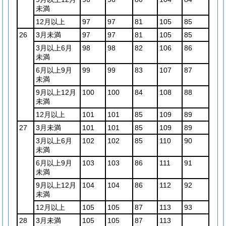
未満
12月以上
97
97
81
105
85
26
3月未満
97
97
81
105
85
3月以上6月
98
98
82
106
86
未満
6月以上9月
99
99
83
107
87
未満
9月以上12月
100
100
84
108
88
未満
12月以上
101
101
85
109
89
27
3月未満
101
101
85
109
89
3月以上6月
102
102
85
110
90
未満
6月以上9月
103
103
86
111
91
未満
9月以上12月
104
104
86
112
92
未満
12月以上
105
105
87
113
93
28
3月未満
105
105
87
113