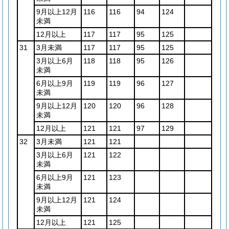
9月以上12月
116
116
94
124
未満
12月以上
117
117
95
125
31
3月未満
117
117
95
125
3月以上6月
118
118
95
126
未満
6月以上9月
119
119
96
127
未満
9月以上12月
120
120
96
128
未満
12月以上
121
121
97
129
32
3月未満
121
121
3月以上6月
121
122
未満
6月以上9月
121
123
未満
9月以上12月
121
124
未満
12月以上
121
125