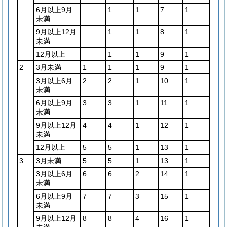
6月以上9月
1
1
7
1
未満
9月以上12月
1
1
8
1
未満
12月以上
1
1
9
1
2
3月未満
1
1
1
9
1
3月以上6月
2
2
1
10
1
未満
6月以上9月
3
3
1
11
1
未満
9月以上12月
4
4
1
12
1
未満
12月以上
5
5
1
13
1
3
3月未満
5
5
1
13
1
3月以上6月
6
6
2
14
1
未満
6月以上9月
7
7
3
15
1
未満
9月以上12月
8
8
4
16
1