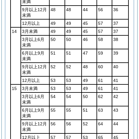
未満
9月以上12月
48
48
44
56
36
未満
12月以上
49
49
45
57
37
14
3月未満
49
49
45
57
37
3月以上6月
50
50
46
58
38
未満
6月以上9月
51
51
47
59
39
未満
9月以上12月
52
52
48
60
40
未満
12月以上
53
53
49
61
41
15
3月未満
53
53
49
61
41
3月以上6月
54
54
50
62
42
未満
6月以上9月
55
55
51
63
43
未満
9月以上12月
56
56
52
64
44
未満
12月以上
57
57
53
65
45