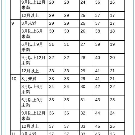
9月以上12月
28
28
24
36
16
未満
12月以上
29
29
25
37
17
9
3月未満
29
29
25
37
17
3月以上6月
30
30
26
38
18
未満
6月以上9月
31
31
27
39
19
未満
9月以上12月
32
32
28
40
20
未満
12月以上
33
33
29
41
21
10
3月未満
33
33
29
41
21
3月以上6月
34
34
30
42
22
未満
6月以上9月
35
35
31
43
23
未満
9月以上12月
36
36
32
44
24
未満
12月以上
37
37
33
45
25
11
3月未満
37
37
33
45
25