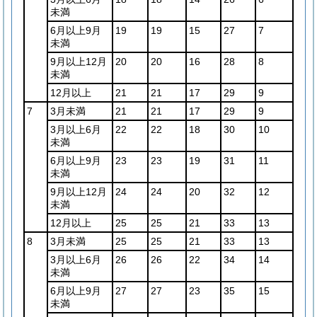
未満
6月以上9月
19
19
15
27
7
未満
9月以上12月
20
20
16
28
8
未満
12月以上
21
21
17
29
9
7
3月未満
21
21
17
29
9
3月以上6月
22
22
18
30
10
未満
6月以上9月
23
23
19
31
11
未満
9月以上12月
24
24
20
32
12
未満
12月以上
25
25
21
33
13
8
3月未満
25
25
21
33
13
3月以上6月
26
26
22
34
14
未満
6月以上9月
27
27
23
35
15
未満