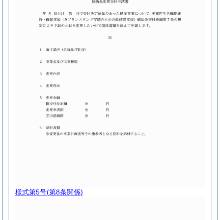
様式第5号
(第8条関係)