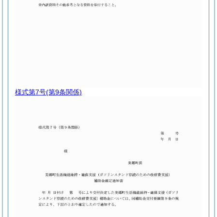
様式第7号
(第9条関係)