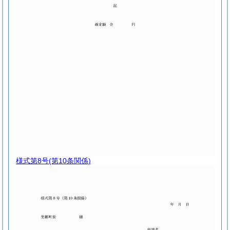
様式第8号
(第10条関係)