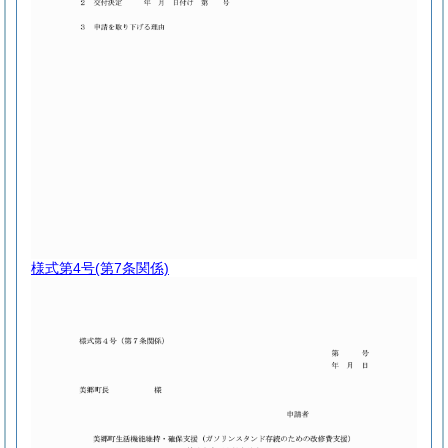
様式第4号
(第7条関係)