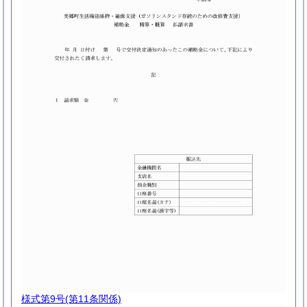
様式第9号
(第11条関係)