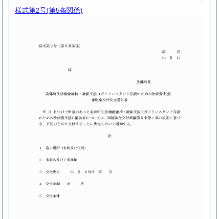
様式第2号
(第5条関係)