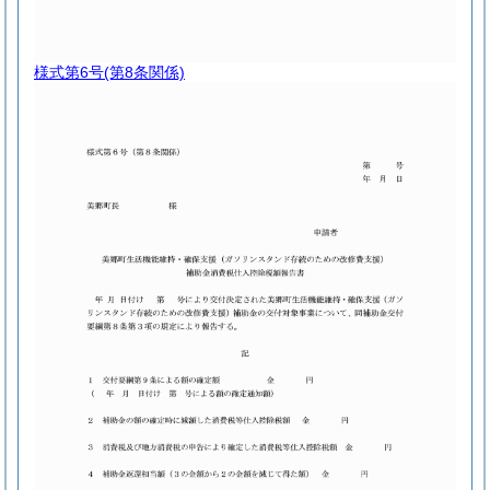
様式第6号
(第8条関係)