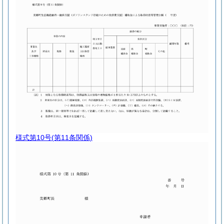
様式第10号
(第11条関係)