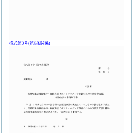
様式第3号
(第6条関係)