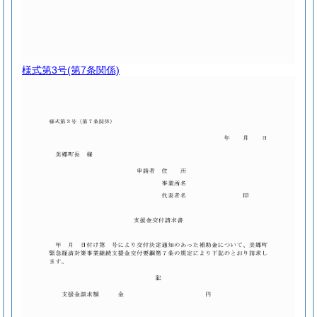
様式第3号
(第7条関係)