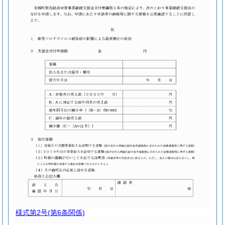
様式第2号
(第6条関係)