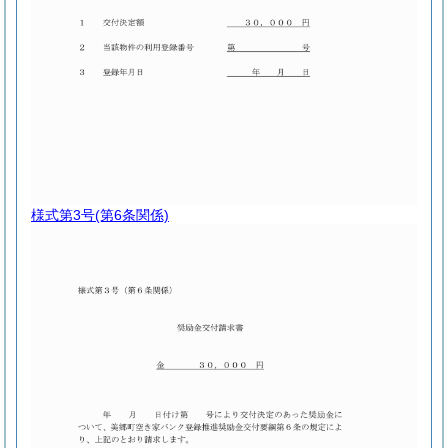
様式第3号
(第6条関係)