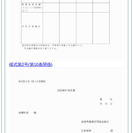
様式第2号
(第10条関係)