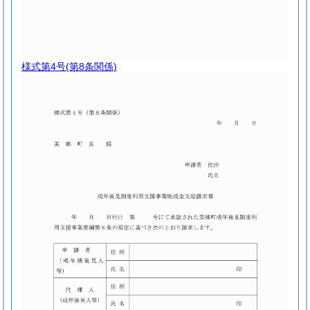
様式第4号
(第8条関係)