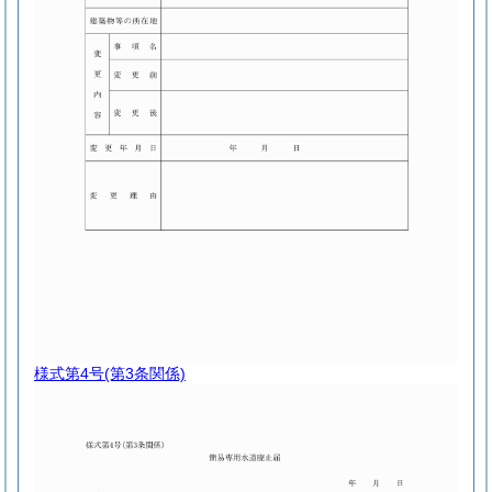
様式第4号
(第3条関係)