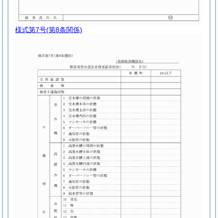
様式第7号
(第8条関係)