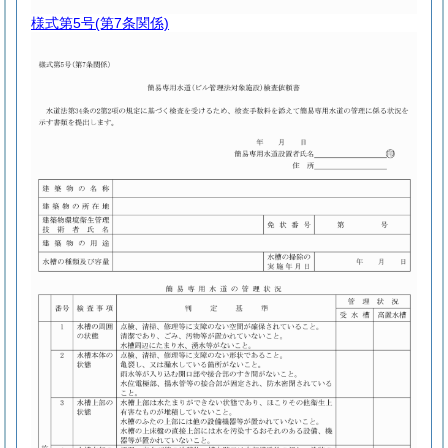
様式第5号
(第7条関係)