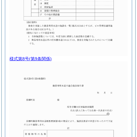
様式第8号
(第9条関係)