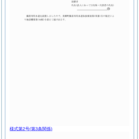
様式第2号
(第3条関係)