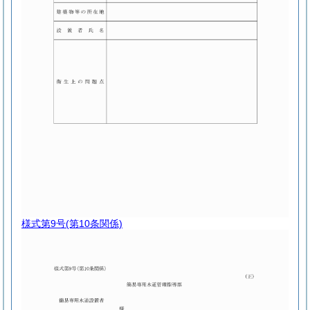
様式第9号
(第10条関係)