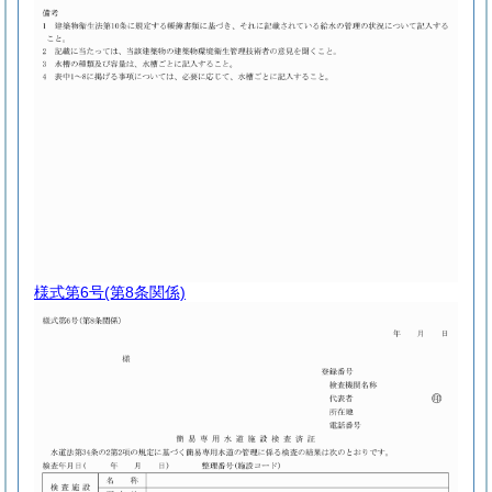
様式第6号
(第8条関係)