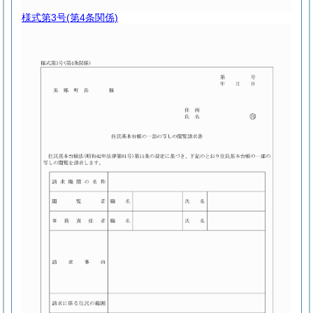
様式第3号
(第4条関係)