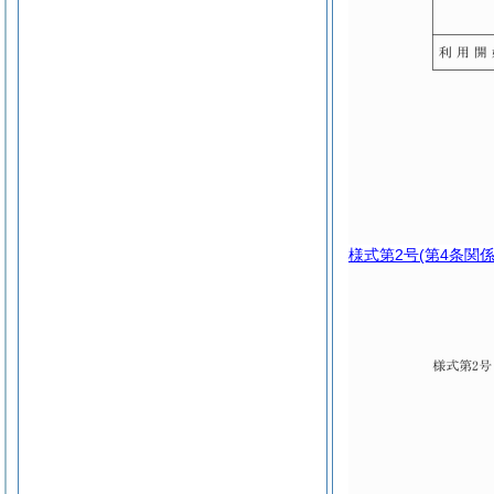
様式第2号
(第4条関係