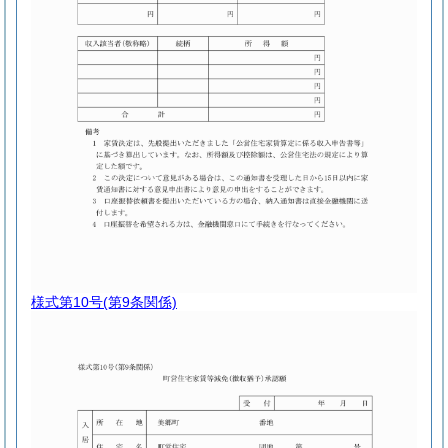
様式第10号
(第9条関係)