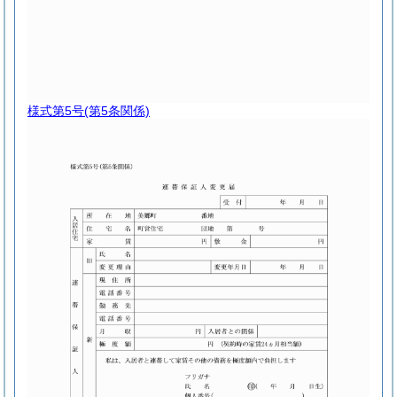
様式第5号
(第5条関係)