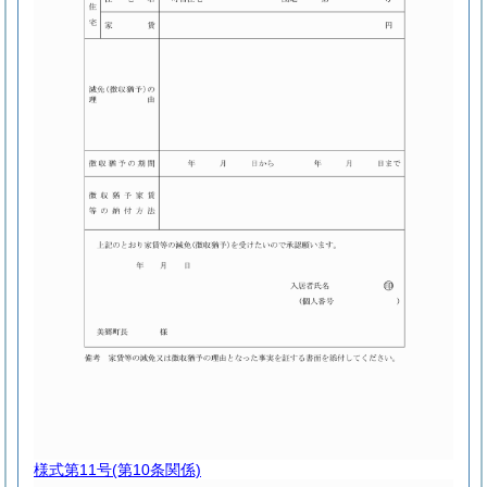
様式第11号
(第10条関係)