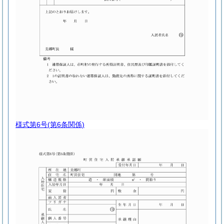
様式第6号
(第6条関係)