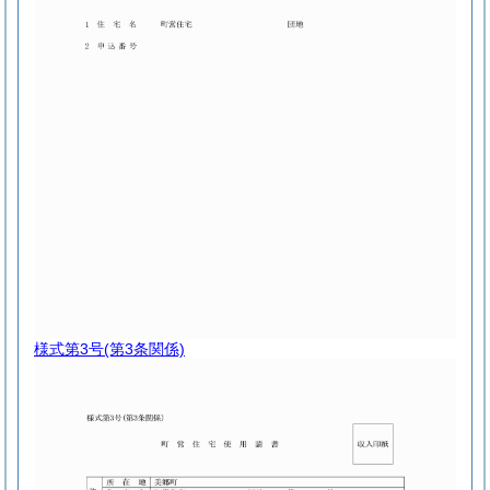
様式第3号
(第3条関係)