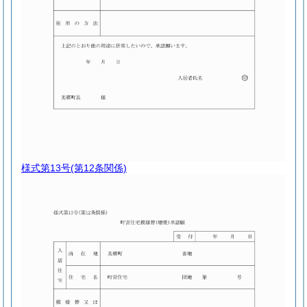
様式第13号
(第12条関係)