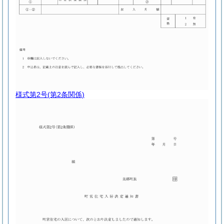
様式第2号
(第2条関係)