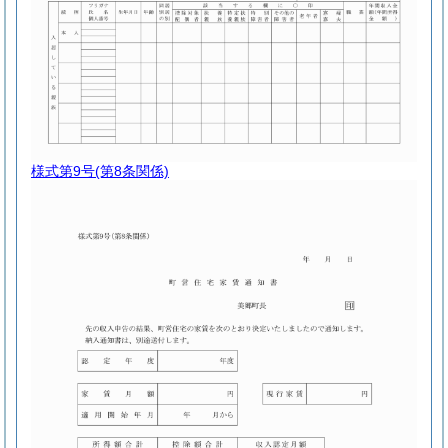
様式第9号
(第8条関係)