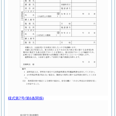
様式第7号
(第6条関係)