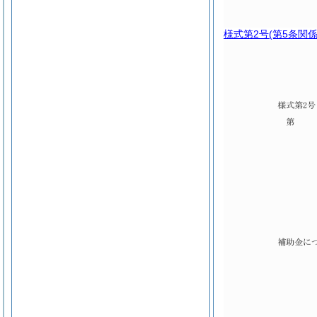
様式第2号
(第5条関係