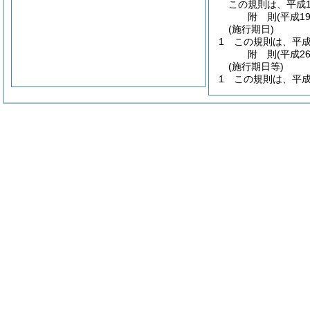
この規則は、平成1
附
則
(平成1
(施行期日)
1
この規則は、平成
附
則
(平成2
(施行期日等)
1
この規則は、平成