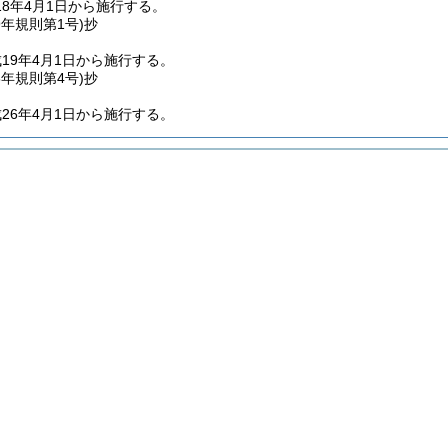
8年4月1日から施行する。
9年
規則第1号)
抄
19年4月1日から施行する。
6年
規則第4号)
抄
26年4月1日から施行する。