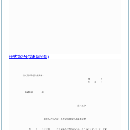
様式第2号
(第5条関係)