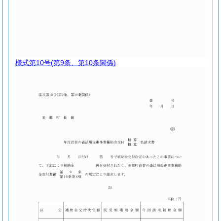
様式第10号
(第9条、第10条関係)