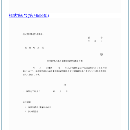
様式第6号
(第7条関係)