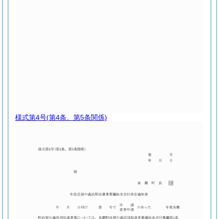
様式第4号
(第4条、第5条関係)