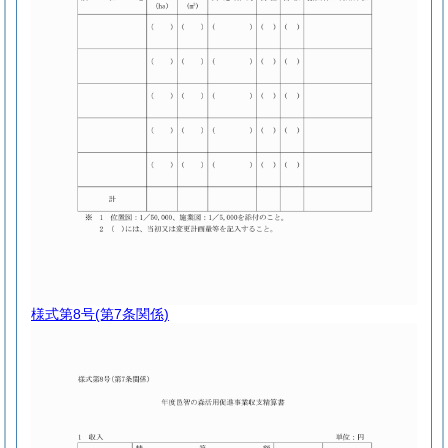
様式第8号
(第7条関係)