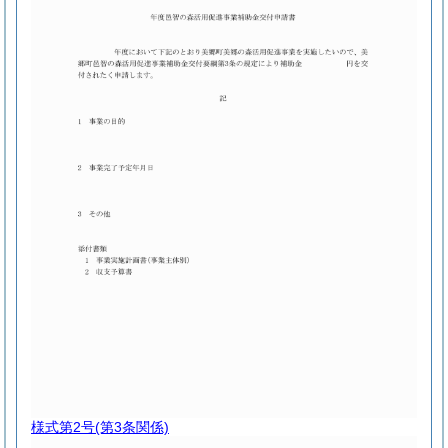
様式第2号
(第3条関係)