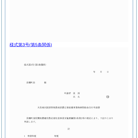
様式第3号
(第5条関係)