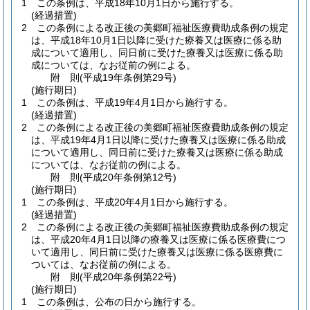
1
この条例は、平成18年10月1日から施行する。
(経過措置)
2
この条例による改正後の美郷町福祉医療費助成条例の規定
は、平成18年10月1日以降に受けた療養又は医療に係る助
成について適用し、同日前に受けた療養又は医療に係る助
成については、なお従前の例による。
附
則
(平成19年
条例第29号)
(施行期日)
1
この条例は、平成19年4月1日から施行する。
(経過措置)
2
この条例による改正後の美郷町福祉医療費助成条例の規定
は、平成19年4月1日以降に受けた療養又は医療に係る助成
について適用し、同日前に受けた療養又は医療に係る助成
については、なお従前の例による。
附
則
(平成20年
条例第12号)
(施行期日)
1
この条例は、平成20年4月1日から施行する。
(経過措置)
2
この条例による改正後の美郷町福祉医療費助成条例の規定
は、平成20年4月1日以降の療養又は医療に係る医療費につ
いて適用し、同日前に受けた療養又は医療に係る医療費に
ついては、なお従前の例による。
附
則
(平成20年
条例第22号)
(施行期日)
1
この条例は、公布の日から施行する。