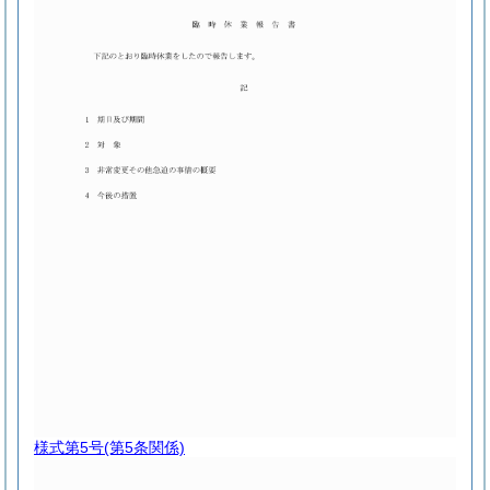
様式第5号
(第5条関係)