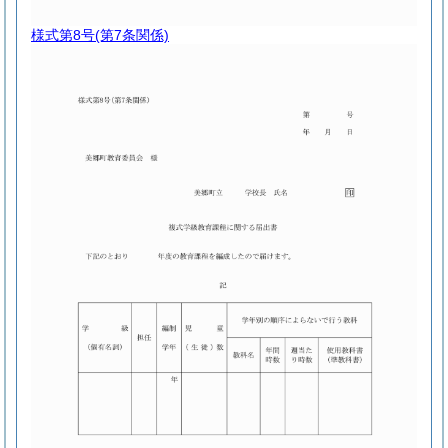
様式第8号
(第7条関係)