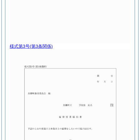
様式第3号
(第3条関係)