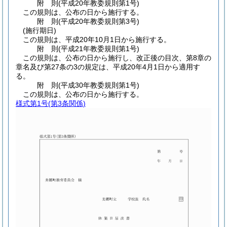
附
則
(平成20年
教委規則第1号)
この規則は、公布の日から施行する。
附
則
(平成20年
教委規則第3号)
(施行期日)
この規則は、平成20年10月1日から施行する。
附
則
(平成21年
教委規則第1号)
この規則は、公布の日から施行し、改正後の目次、第8章の
章名及び第27条の3の規定は、平成20年4月1日から適用す
る。
附
則
(平成30年
教委規則第1号)
この規則は、公布の日から施行する。
様式第1号
(第3条関係)