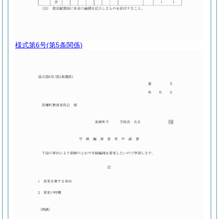
様式第6号
(第5条関係)