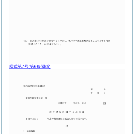
様式第7号
(第6条関係)