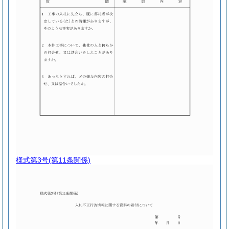
様式第3号
(第11条関係)