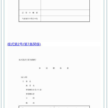
様式第2号
(第7条関係)