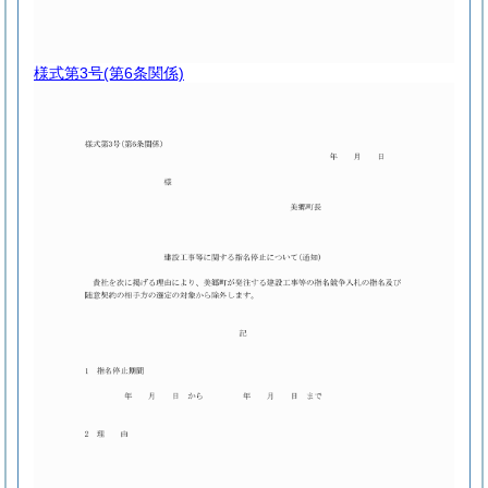
様式第3号
(第6条関係)