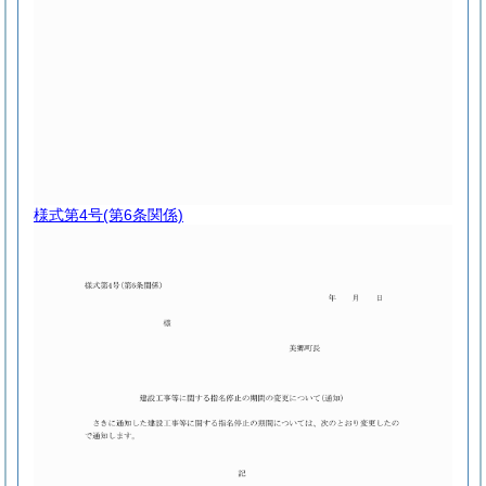
様式第4号
(第6条関係)