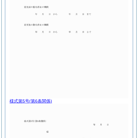
様式第5号
(第6条関係)