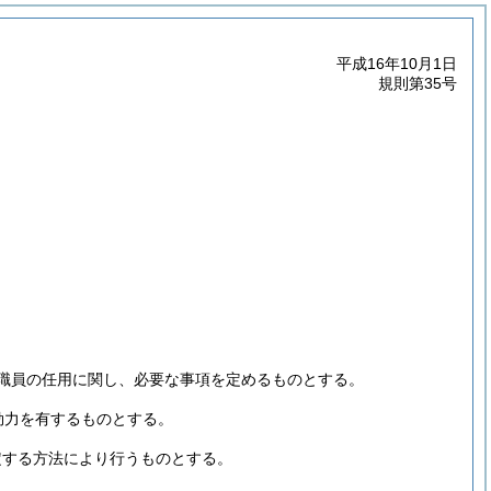
平成16年10月1日
規則第35号
職員の任用に関し、必要な事項を定めるものとする。
効力を有するものとする。
定する方法により行うものとする。