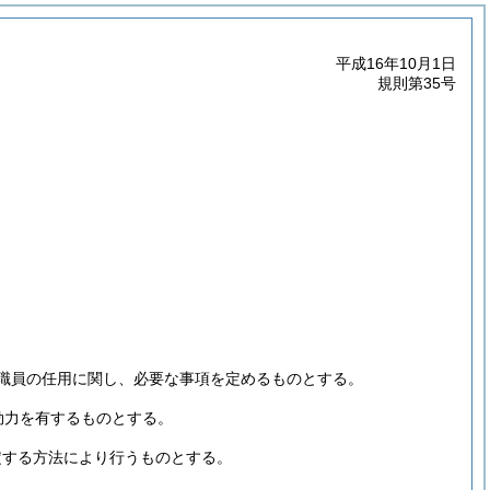
平成16年10月1日
規則第35号
職員の任用に関し、必要な事項を定めるものとする。
効力を有するものとする。
定する方法により行うものとする。