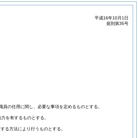
平成16年10月1日
規則第35号
職員の任用に関し、必要な事項を定めるものとする。
効力を有するものとする。
定する方法により行うものとする。