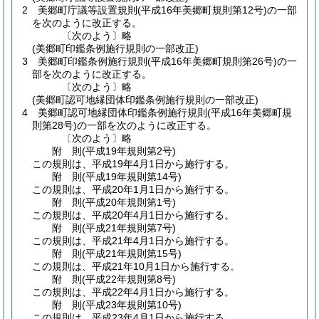
2
美郷町庁議等設置規則
(平成16年美郷町規則第12号)
の一部
を次のように改正する。
〔次のよう〕略
(美郷町印鑑条例施行規則の一部改正)
3
美郷町印鑑条例施行規則
(平成16年美郷町規則第26号)
の一
部を次のように改正する。
〔次のよう〕略
(美郷町認可地縁団体印鑑条例施行規則の一部改正)
4
美郷町認可地縁団体印鑑条例施行規則
(平成16年美郷町規
則第28号)
の一部を次のように改正する。
〔次のよう〕略
附
則
(平成19年
規則第2号)
この規則は、平成19年4月1日から施行する。
附
則
(平成19年
規則第14号)
この規則は、平成20年1月1日から施行する。
附
則
(平成20年
規則第1号)
この規則は、平成20年4月1日から施行する。
附
則
(平成21年
規則第7号)
この規則は、平成21年4月1日から施行する。
附
則
(平成21年
規則第15号)
この規則は、平成21年10月1日から施行する。
附
則
(平成22年
規則第8号)
この規則は、平成22年4月1日から施行する。
附
則
(平成23年
規則第10号)
この規則は、平成23年4月1日から施行する。