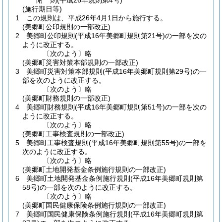
附
則
(平成26年
規則第4号)
(施行期日等)
1
この規則は、平成26年4月1日から施行する。
(美郷町公印規則の一部改正)
2
美郷町公印規則
(平成16年美郷町規則第21号)
の一部を次の
ように改正する。
〔次のよう〕略
(美郷町災害対策本部規則の一部改正)
3
美郷町災害対策本部規則
(平成16年美郷町規則第29号)
の一
部を次のように改正する。
〔次のよう〕略
(美郷町財務規則の一部改正)
4
美郷町財務規則
(平成16年美郷町規則第51号)
の一部を次の
ように改正する。
〔次のよう〕略
(美郷町工事検査規則の一部改正)
5
美郷町工事検査規則
(平成16年美郷町規則第55号)
の一部を
次のように改正する。
〔次のよう〕略
(美郷町土地開発基金条例施行規則の一部改正)
6
美郷町土地開発基金条例施行規則
(平成16年美郷町規則第
58号)
の一部を次のように改正する。
〔次のよう〕略
(美郷町国民健康保険条例施行規則の一部改正)
7
美郷町国民健康保険条例施行規則
(平成16年美郷町規則第