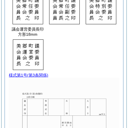
議会運営委員長印
方形18mm
様式第1号
(第3条関係)